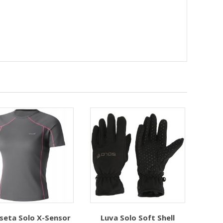
seta Solo X-Sensor
Luva Solo Soft Shell