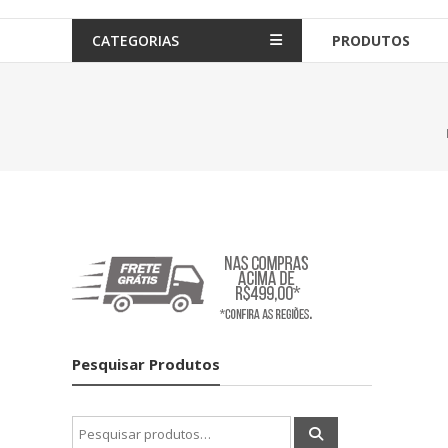
CATEGORIAS
PRODUTOS
Pesquisar Produtos
Pesquisar