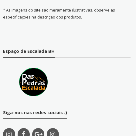
* As imagens do site são meramente ilustrativas, observe as
especificações na descrição dos produtos.
Espaço de Escalada BH
Siga-nos nas redes sociais :)