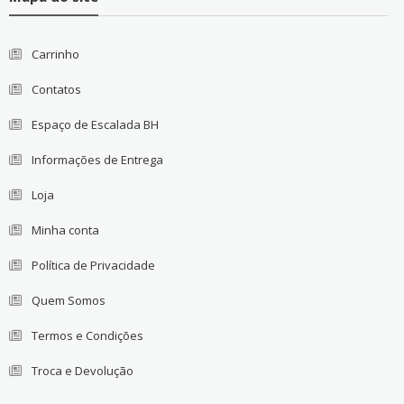
Carrinho
Contatos
Espaço de Escalada BH
Informações de Entrega
Loja
Minha conta
Política de Privacidade
Quem Somos
Termos e Condições
Troca e Devolução