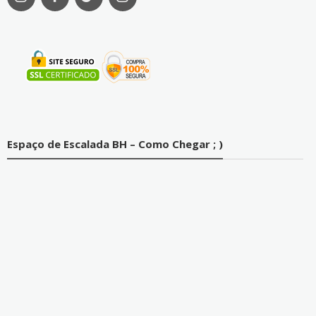
Espaço de Escalada BH – Como Chegar ; )