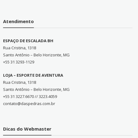
Atendimento
ESPAÇO DE ESCALADA BH
Rua Cristina, 1318
Santo Antônio – Belo Horizonte, MG
+55 31 3293-1129
LOJA – ESPORTE DE AVENTURA
Rua Cristina, 1318
Santo Antônio – Belo Horizonte, MG
+55 31 3227.6670 // 3223.4059
contato@daspedras.com.br
Dicas do Webmaster