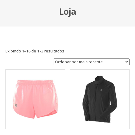
Loja
Exibindo 1–16 de 173 resultados