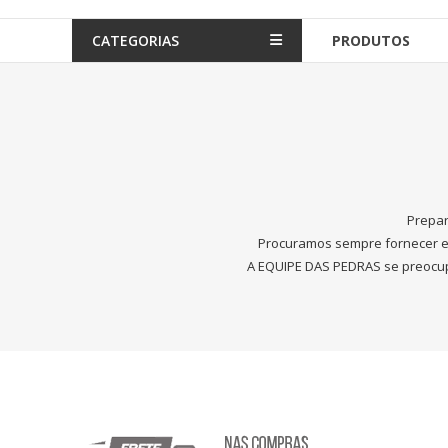
CATEGORIAS
PRODUTOS
Prepar
Procuramos sempre fornecer eq
A EQUIPE DAS PEDRAS se preocup