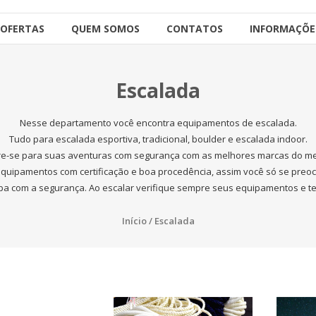
OFERTAS
QUEM SOMOS
CONTATOS
INFORMAÇÕE
Escalada
Nesse departamento você encontra equipamentos de escalada.
Tudo para escalada esportiva, tradicional, boulder e escalada indoor.
e-se para suas aventuras com segurança com as melhores marcas do m
uipamentos com certificação e boa procedência, assim você só se preoc
a com a segurança. Ao escalar verifique sempre seus equipamentos e t
Início
/ Escalada