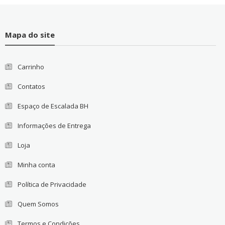
Mapa do site
Carrinho
Contatos
Espaço de Escalada BH
Informações de Entrega
Loja
Minha conta
Política de Privacidade
Quem Somos
Termos e Condições