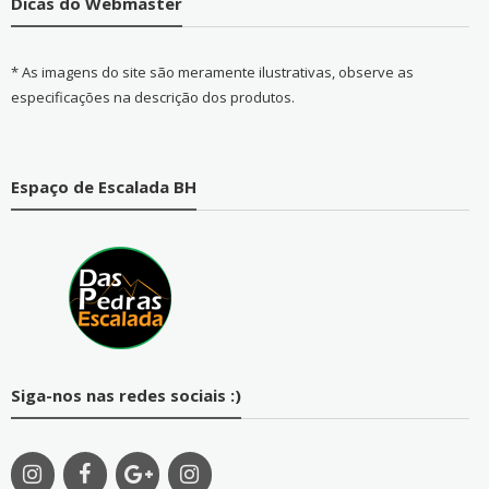
Dicas do Webmaster
* As imagens do site são meramente ilustrativas, observe as
especificações na descrição dos produtos.
Espaço de Escalada BH
Siga-nos nas redes sociais :)