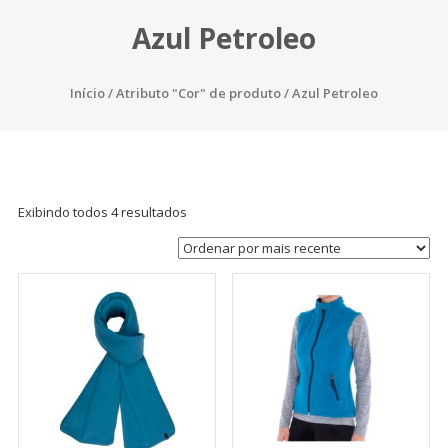
Azul Petroleo
Início
/ Atributo "Cor" de produto / Azul Petroleo
Exibindo todos 4 resultados