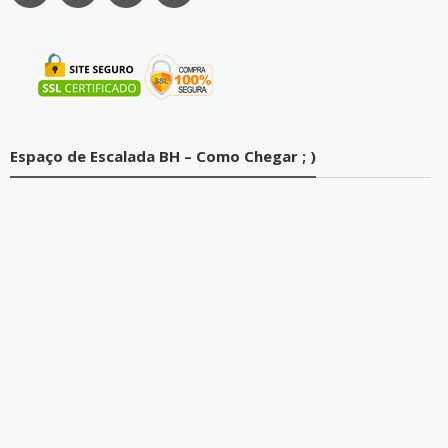
Espaço de Escalada BH – Como Chegar ; )