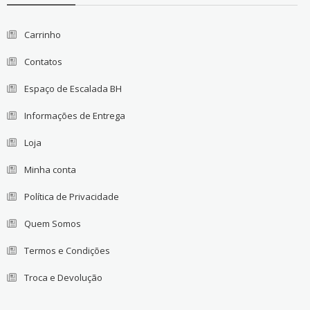
Carrinho
Contatos
Espaço de Escalada BH
Informações de Entrega
Loja
Minha conta
Política de Privacidade
Quem Somos
Termos e Condições
Troca e Devolução