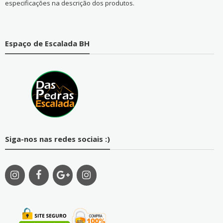
especificações na descrição dos produtos.
Espaço de Escalada BH
Siga-nos nas redes sociais :)