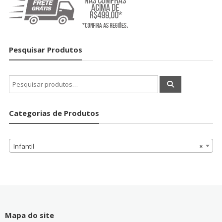
Pesquisar Produtos
Pesquisar
por:
Categorias de Produtos
Infantil
×
Mapa do site