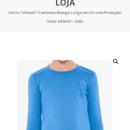
LOJA
Início
/
Infantil
/ Camiseta Manga Longa Ion Uv com Proteção
Solar Infantil – Solo