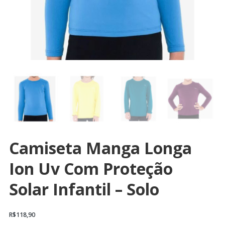
Camiseta Manga Longa
Ion Uv Com Proteção
Solar Infantil – Solo
R$
118,90