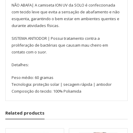
NÃO ABAFA| A camiseta ION UV da SOLO é confeccionada
com tecido leve que evita a sensação de abafamento e não
esquenta, garantindo o bem estar em ambientes quentes e
durante atividades físicas.
SISTEMA ANTIODOR | Possui tratamento contra a
proliferação de bactérias que causam mau cheiro em
contato com o suor.
Detalhes:
Peso médio: 60 gramas
Tecnologia: proteção solar | secagem rápida | antiodor
Composição do tecido: 100% Poliamida
Related products