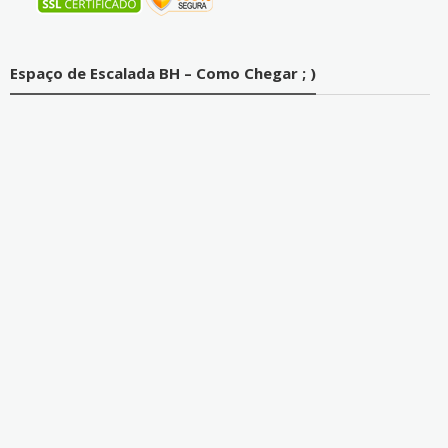
Espaço de Escalada BH – Como Chegar ; )