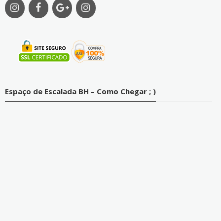
Espaço de Escalada BH – Como Chegar ; )