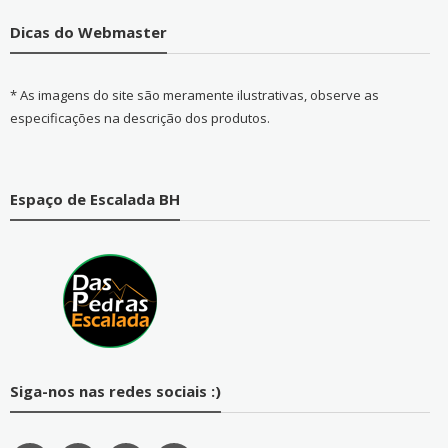
Dicas do Webmaster
* As imagens do site são meramente ilustrativas, observe as
especificações na descrição dos produtos.
Espaço de Escalada BH
Siga-nos nas redes sociais :)