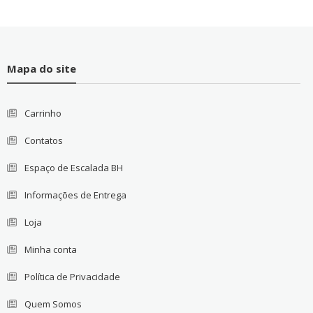
Mapa do site
Carrinho
Contatos
Espaço de Escalada BH
Informações de Entrega
Loja
Minha conta
Política de Privacidade
Quem Somos