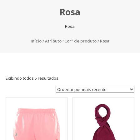
Rosa
Rosa
Início
/ Atributo "Cor" de produto / Rosa
Exibindo todos 5 resultados