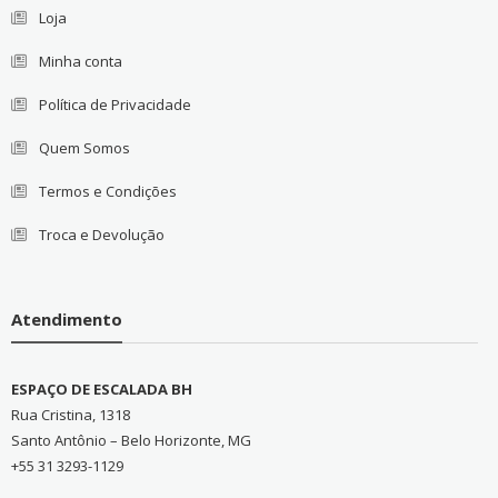
Loja
Minha conta
Política de Privacidade
Quem Somos
Termos e Condições
Troca e Devolução
Atendimento
ESPAÇO DE ESCALADA BH
Rua Cristina, 1318
Santo Antônio – Belo Horizonte, MG
+55 31 3293-1129