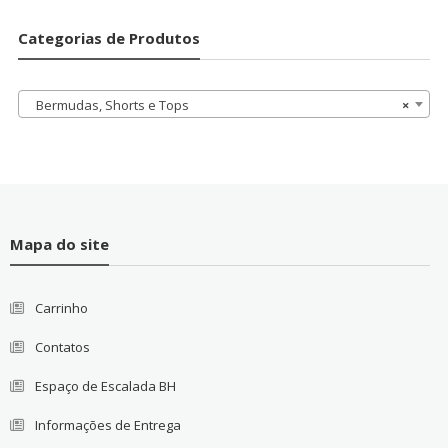
Categorias de Produtos
Bermudas, Shorts e Tops
×
Mapa do site
Carrinho
Contatos
Espaço de Escalada BH
Informações de Entrega