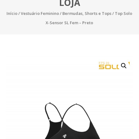
LOJA
Início
/
Vestuário Feminino
/
Bermudas, Shorts e Tops
/ Top Solo
X-Sensor SL Fem – Preto