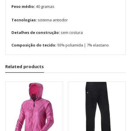
Peso médio:
40 gramas
Tecnologias:
sistema antiodor
Detalhes de construção:
sem costura
Composição do tecido:
93% poliamida | 7% elastano
Related products