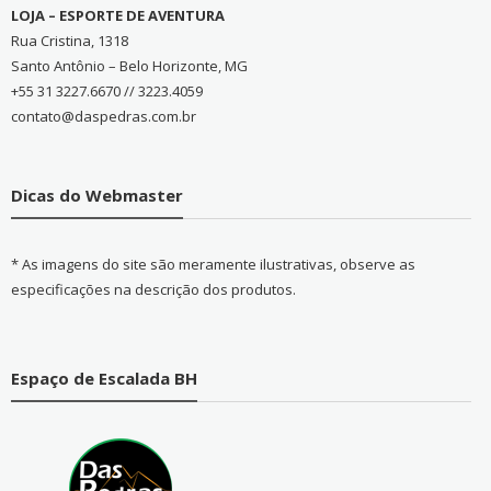
LOJA – ESPORTE DE AVENTURA
Rua Cristina, 1318
Santo Antônio – Belo Horizonte, MG
+55 31 3227.6670 // 3223.4059
contato@daspedras.com.br
Dicas do Webmaster
* As imagens do site são meramente ilustrativas, observe as
especificações na descrição dos produtos.
Espaço de Escalada BH