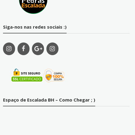
Siga-nos nas redes sociais :)
Espaço de Escalada BH – Como Chegar ; )