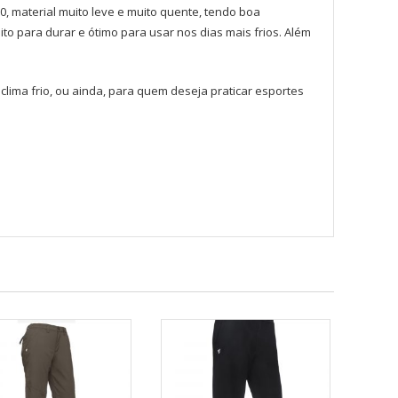
, material muito leve e muito quente, tendo boa
to para durar e ótimo para usar nos dias mais frios. Além
 clima frio, ou ainda, para quem deseja praticar esportes