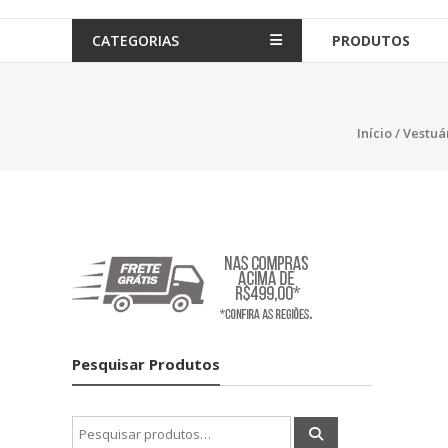
CATEGORIAS
PRODUTOS
Início
/
Vestuá
Pesquisar Produtos
Pesquisar