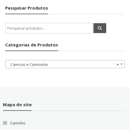
Pesquisar Produtos
Pesquisar
por:
Categorias de Produtos
Camisas e Camisetas
×
Mapa do site
Carrinho