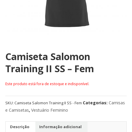
Camiseta Salomon
Training II SS – Fem
Este produto está fora de estoque e indisponível.
Categorias:
Camisas
SKU:
Camiseta Salomon Training II SS - Fem
e Camisetas
,
Vestuário Feminino
Descrição
Informação adicional