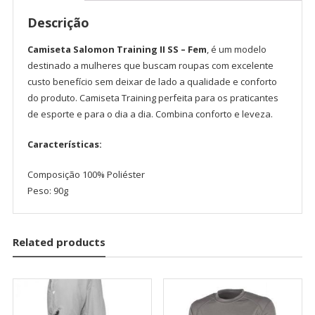
Descrição
Camiseta Salomon Training II SS – Fem
, é um modelo
destinado a mulheres que buscam roupas com excelente
custo benefício sem deixar de lado a qualidade e conforto
do produto. Camiseta Training perfeita para os praticantes
de esporte e para o dia a dia. Combina conforto e leveza.
Características:
Composição 100% Poliéster
Peso: 90g
Related products