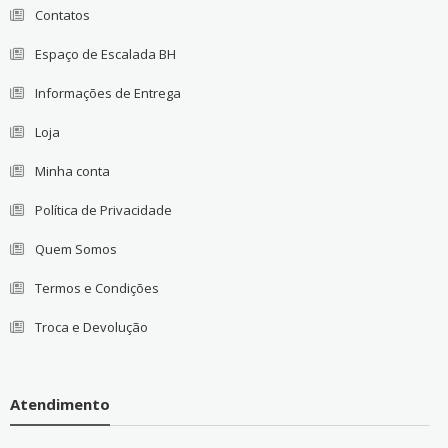
Contatos
Espaço de Escalada BH
Informações de Entrega
Loja
Minha conta
Política de Privacidade
Quem Somos
Termos e Condições
Troca e Devolução
Atendimento