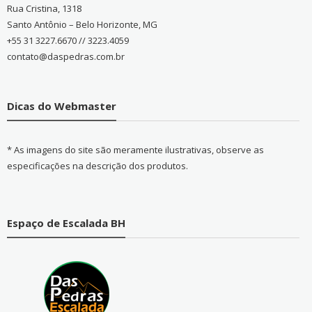
Rua Cristina, 1318
Santo Antônio – Belo Horizonte, MG
+55 31 3227.6670 // 3223.4059
contato@daspedras.com.br
Dicas do Webmaster
* As imagens do site são meramente ilustrativas, observe as
especificações na descrição dos produtos.
Espaço de Escalada BH