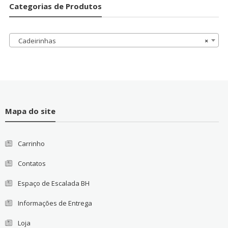
Categorias de Produtos
Cadeirinhas
×
Mapa do site
Carrinho
Contatos
Espaço de Escalada BH
Informações de Entrega
Loja