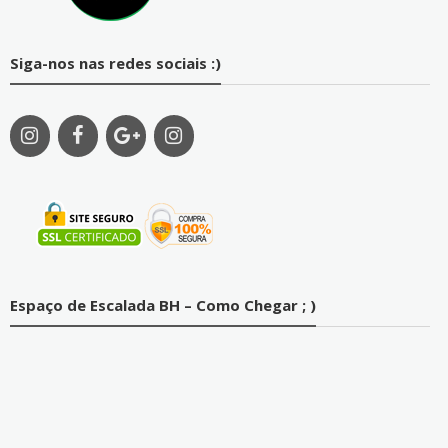
Siga-nos nas redes sociais :)
Espaço de Escalada BH – Como Chegar ; )