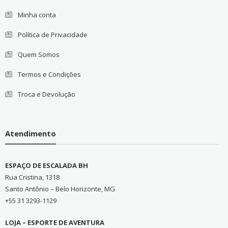
Minha conta
Política de Privacidade
Quem Somos
Termos e Condições
Troca e Devolução
Atendimento
ESPAÇO DE ESCALADA BH
Rua Cristina, 1318
Santo Antônio – Belo Horizonte, MG
+55 31 3293-1129
LOJA – ESPORTE DE AVENTURA