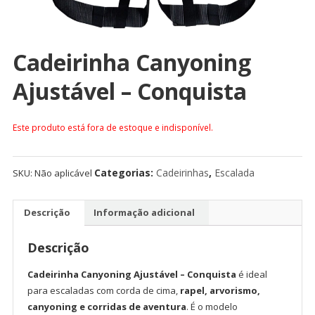
Cadeirinha Canyoning
Ajustável – Conquista
Este produto está fora de estoque e indisponível.
Categorias:
Cadeirinhas
,
Escalada
SKU:
Não aplicável
Descrição
Informação adicional
Descrição
Cadeirinha Canyoning Ajustável – Conquista
é ideal
para escaladas com corda de cima,
rapel, arvorismo,
canyoning e corridas de aventura
. É o modelo