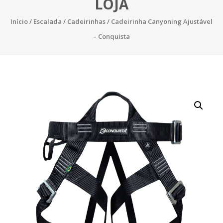
LOJA
Início
/
Escalada
/
Cadeirinhas
/ Cadeirinha Canyoning Ajustável
– Conquista