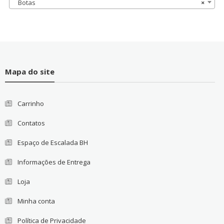
Botas
×
Mapa do site
Carrinho
Contatos
Espaço de Escalada BH
Informações de Entrega
Loja
Minha conta
Política de Privacidade