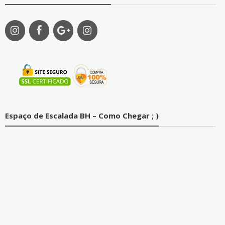
Espaço de Escalada BH – Como Chegar ; )