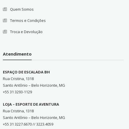
Quem Somos
Termos e Condições
Troca e Devolução
Atendimento
ESPAÇO DE ESCALADA BH
Rua Cristina, 1318
Santo Antônio – Belo Horizonte, MG
+55 31 3293-1129
LOJA – ESPORTE DE AVENTURA
Rua Cristina, 1318
Santo Antônio – Belo Horizonte, MG
+55 31 3227.6670 // 3223.4059