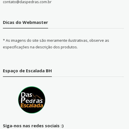
contato@daspedras.com.br
Dicas do Webmaster
* As imagens do site são meramente ilustrativas, observe as
especificações na descrição dos produtos.
Espaço de Escalada BH
Siga-nos nas redes sociais :)