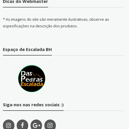
Dicas do Webmaster
* As imagens do site são meramente ilustrativas, observe as
especificações na descrição dos produtos.
Espaço de Escalada BH
Siga-nos nas redes sociais :)