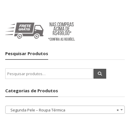
Pesquisar Produtos
Pesquisar
por:
Categorias de Produtos
Segunda Pele – Roupa Térmica
×