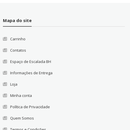
Mapa do site
Carrinho
Contatos
Espaço de Escalada BH
Informações de Entrega
Loja
Minha conta
Política de Privacidade
Quem Somos
Termos e Condições