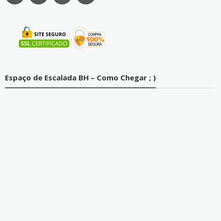
Espaço de Escalada BH – Como Chegar ; )