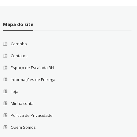
Mapa do site
Carrinho
Contatos
Espaço de Escalada BH
Informações de Entrega
Loja
Minha conta
Política de Privacidade
Quem Somos