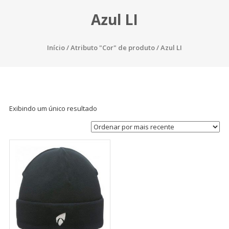
Azul LI
Início
/ Atributo "Cor" de produto / Azul LI
Exibindo um único resultado