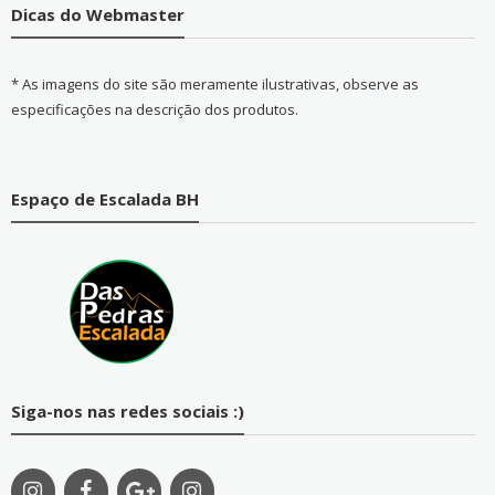
Dicas do Webmaster
* As imagens do site são meramente ilustrativas, observe as
especificações na descrição dos produtos.
Espaço de Escalada BH
Siga-nos nas redes sociais :)