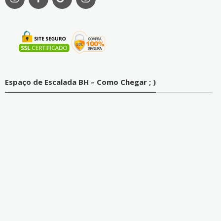
Espaço de Escalada BH – Como Chegar ; )