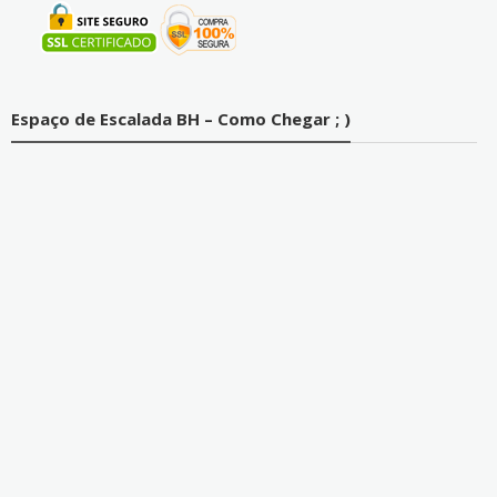
Espaço de Escalada BH – Como Chegar ; )