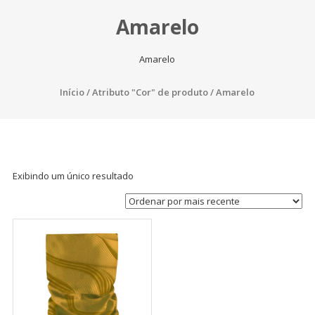
Amarelo
Amarelo
Início
/ Atributo "Cor" de produto / Amarelo
Exibindo um único resultado