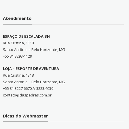
Atendimento
ESPAÇO DE ESCALADA BH
Rua Cristina, 1318
Santo Antônio – Belo Horizonte, MG
+55 31 3293-1129
LOJA – ESPORTE DE AVENTURA
Rua Cristina, 1318
Santo Antônio – Belo Horizonte, MG
+55 31 3227.6670 // 3223.4059
contato@daspedras.com.br
Dicas do Webmaster