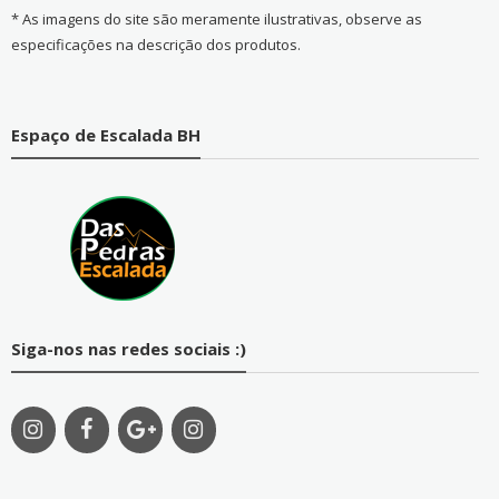
* As imagens do site são meramente ilustrativas, observe as
especificações na descrição dos produtos.
Espaço de Escalada BH
Siga-nos nas redes sociais :)