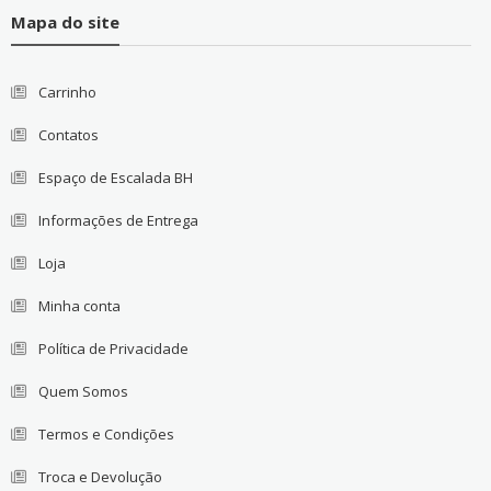
Mapa do site
Carrinho
Contatos
Espaço de Escalada BH
Informações de Entrega
Loja
Minha conta
Política de Privacidade
Quem Somos
Termos e Condições
Troca e Devolução