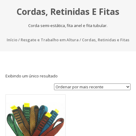
Cordas, Retinidas E Fitas
Corda semi-estática, fita anel e fita tubular.
Início
/
Resgate e Trabalho em Altura
/ Cordas, Retinidas e Fitas
Exibindo um único resultado