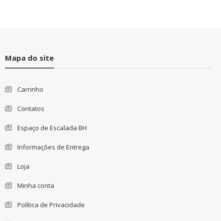
Mapa do site
Carrinho
Contatos
Espaço de Escalada BH
Informações de Entrega
Loja
Minha conta
Política de Privacidade