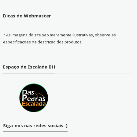
Dicas do Webmaster
* As imagens do site são meramente ilustrativas, observe as
especificações na descrição dos produtos.
Espaço de Escalada BH
Siga-nos nas redes sociais :)