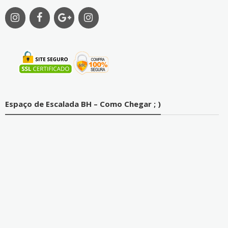
Espaço de Escalada BH – Como Chegar ; )