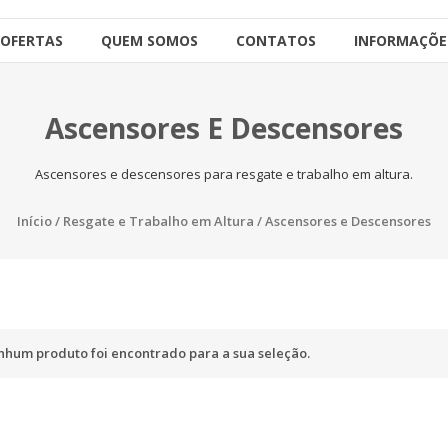
OFERTAS
QUEM SOMOS
CONTATOS
INFORMAÇÕE
Ascensores E Descensores
Ascensores e descensores para resgate e trabalho em altura.
Início
/
Resgate e Trabalho em Altura
/ Ascensores e Descensores
hum produto foi encontrado para a sua seleção.