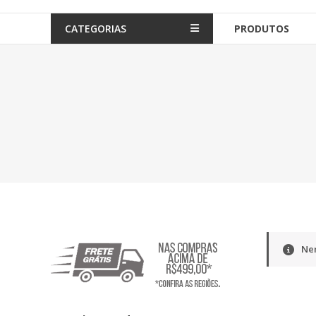
CATEGORIAS
PRODUTOS
Nen