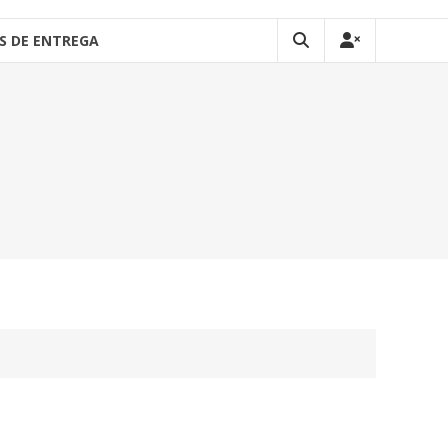
S DE ENTREGA