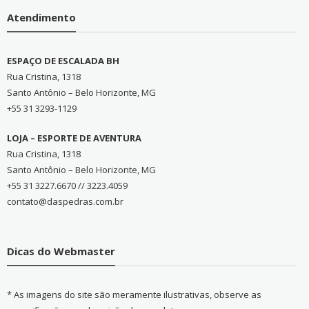
Atendimento
ESPAÇO DE ESCALADA BH
Rua Cristina, 1318
Santo Antônio – Belo Horizonte, MG
+55 31 3293-1129
LOJA – ESPORTE DE AVENTURA
Rua Cristina, 1318
Santo Antônio – Belo Horizonte, MG
+55 31 3227.6670 // 3223.4059
contato@daspedras.com.br
Dicas do Webmaster
* As imagens do site são meramente ilustrativas, observe as