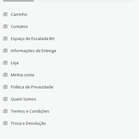
Carrinho
Contatos
Espaço de Escalada BH
Informações de Entrega
Loja
Minha conta
Política de Privacidade
Quem Somos
Termos e Condições
Troca e Devolução