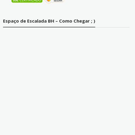
Espaço de Escalada BH – Como Chegar ; )