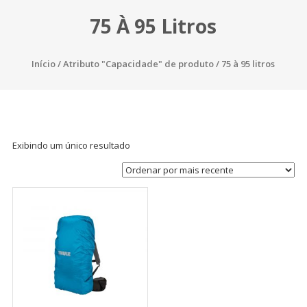
75 À 95 Litros
Início
/ Atributo "Capacidade" de produto / 75 à 95 litros
Exibindo um único resultado